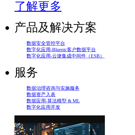
了解更多
产品及解决方案
数据安全管控平台
数字化应用-Bluenic客户数据平台
数字化应用-云捷集成中间件（ESB）
服务
数据治理咨询与实施服务
数据资产入表
数据应用-算法模型 & ML
数字化应用开发