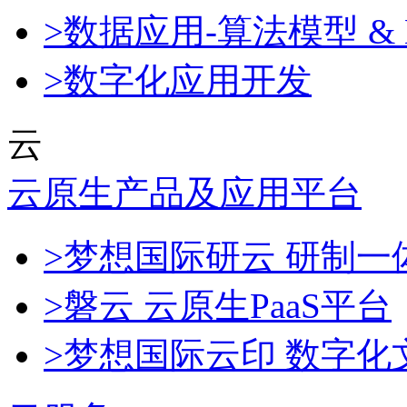
>数据应用-算法模型 & 
>数字化应用开发
云
云原生产品及应用平台
>梦想国际研云 研制
>磐云 云原生PaaS平台
>梦想国际云印 数字化