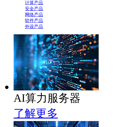
计算产品
安全产品
网络产品
软件产品
外设产品
AI算力服务器
了解更多