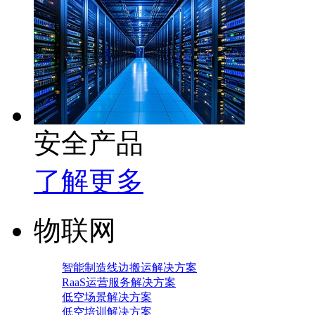
安全产品
了解更多
物联网
智能制造线边搬运解决方案
RaaS运营服务解决方案
低空场景解决方案
低空培训解决方案