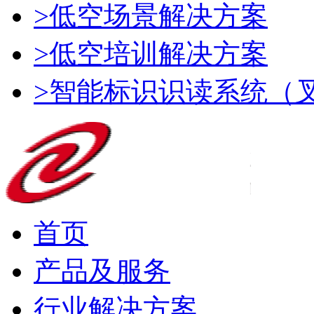
>低空场景解决方案
>低空培训解决方案
>智能标识识读系统（
首页
产品及服务
行业解决方案