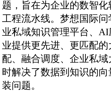
题，旨在为企业的数智
工程流水线。梦想国际问学
业私域知识管理平台、A
业提供更先进、更匹配的
配、融合调度、企业
时解决了数据到知识的向
装问题。