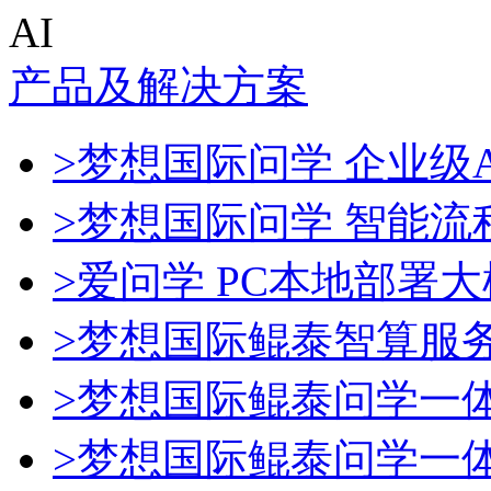
AI
产品及解决方案
>梦想国际问学 企业级A
>梦想国际问学 智能流
>爱问学 PC本地部署
>梦想国际鲲泰智算服
>梦想国际鲲泰问学一
>梦想国际鲲泰问学一体机