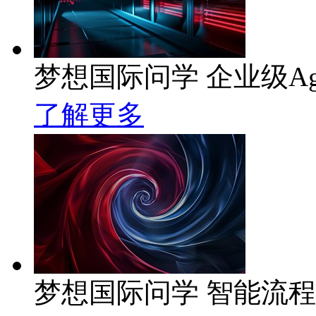
梦想国际问学 企业级Ag
了解更多
梦想国际问学 智能流