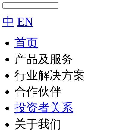
中
EN
首页
产品及服务
行业解决方案
合作伙伴
投资者关系
关于我们