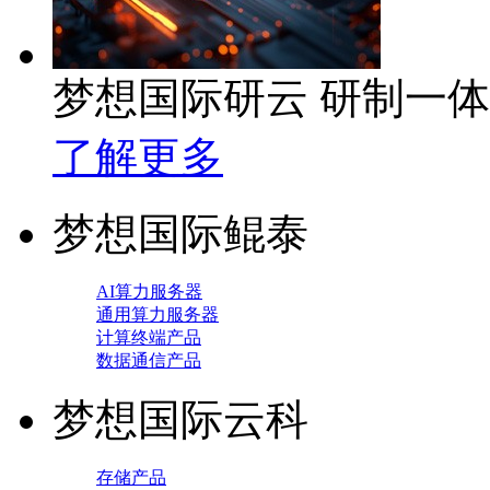
梦想国际研云 研制一
了解更多
梦想国际鲲泰
AI算力服务器
通用算力服务器
计算终端产品
数据通信产品
梦想国际云科
存储产品