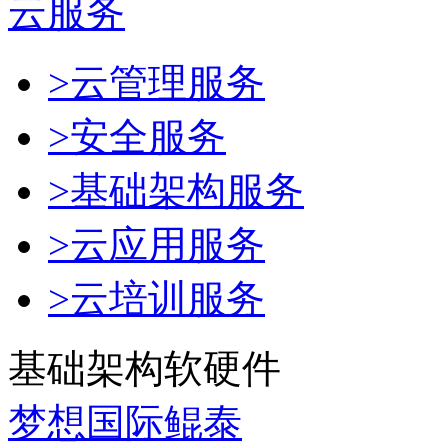
云服务
>云管理服务
>安全服务
>基础架构服务
>云应用服务
>云培训服务
基础架构软硬件
梦想国际鲲泰