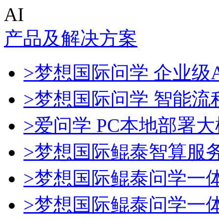
AI
产品及解决方案
>梦想国际问学 企业级A
>梦想国际问学 智能流
>爱问学 PC本地部署
>梦想国际鲲泰智算服
>梦想国际鲲泰问学一
>梦想国际鲲泰问学一体机