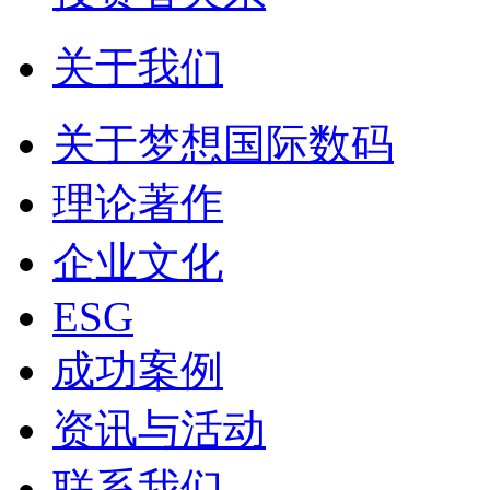
关于我们
关于梦想国际数码
理论著作
企业文化
ESG
成功案例
资讯与活动
联系我们