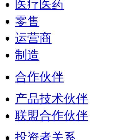
医疗医药
零售
运营商
制造
合作伙伴
产品技术伙伴
联盟合作伙伴
投资者关系