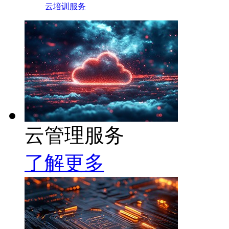
云培训服务
云管理服务
了解更多