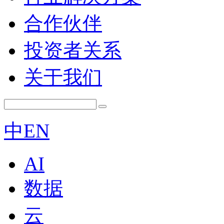
合作伙伴
投资者关系
关于我们
中
EN
AI
数据
云