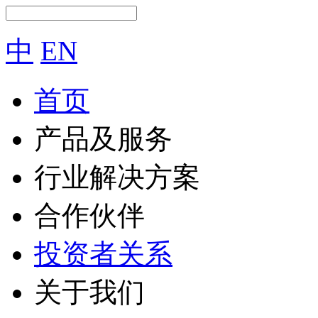
中
EN
首页
产品及服务
行业解决方案
合作伙伴
投资者关系
关于我们