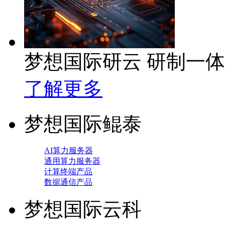
梦想国际研云 研制一
了解更多
梦想国际鲲泰
AI算力服务器
通用算力服务器
计算终端产品
数据通信产品
梦想国际云科