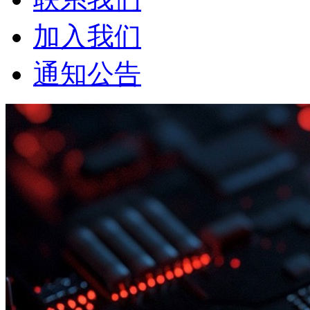
加入我们
通知公告