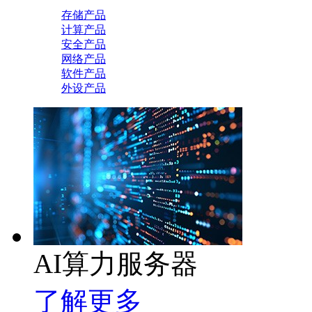
存储产品
计算产品
安全产品
网络产品
软件产品
外设产品
AI算力服务器
了解更多