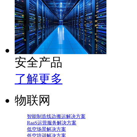
安全产品
了解更多
物联网
智能制造线边搬运解决方案
RaaS运营服务解决方案
低空场景解决方案
低空培训解决方案