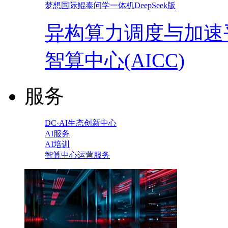
梦想国际鲲泰问学一体机DeepSeek版
异构算力调度与加速
智算中心(AICC)
服务
DC·AI生态创新中心
AI服务
AI培训
智算中心运营服务