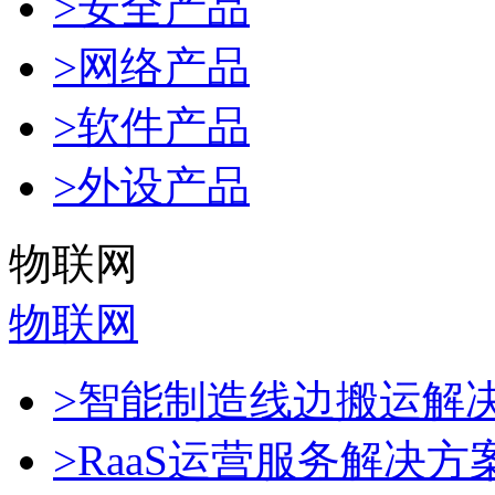
>安全产品
>网络产品
>软件产品
>外设产品
物联网
物联网
>智能制造线边搬运解
>RaaS运营服务解决方