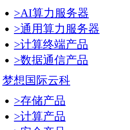
>AI算力服务器
>通用算力服务器
>计算终端产品
>数据通信产品
梦想国际云科
>存储产品
>计算产品