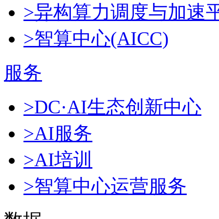
>异构算力调度与加速
>智算中心(AICC)
服务
>DC·AI生态创新中心
>AI服务
>AI培训
>智算中心运营服务