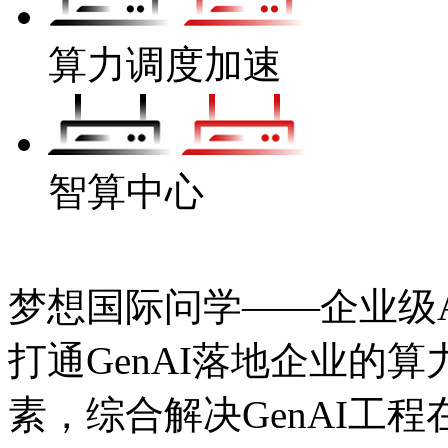
算力调度加速
智算中心
梦想国际问学——企业级Ag
打通GenAI落地企业的算力
素，综合解决GenAI工程在