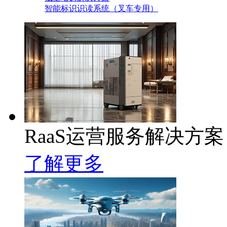
智能标识识读系统（叉车专用）
RaaS运营服务解决方案
了解更多