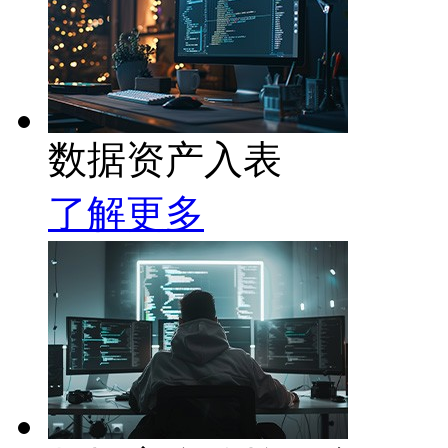
数据资产入表
了解更多