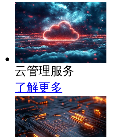
云管理服务
了解更多