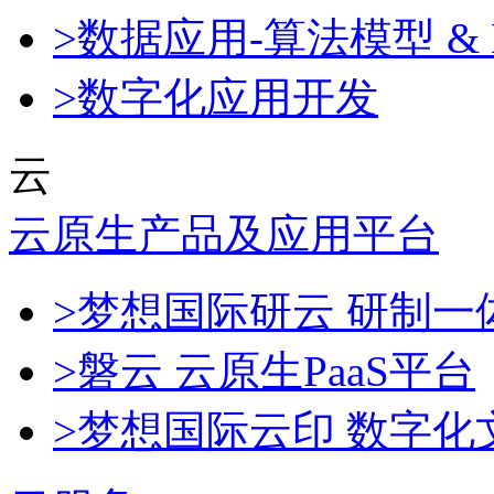
>数据应用-算法模型 & 
>数字化应用开发
云
云原生产品及应用平台
>梦想国际研云 研制
>磐云 云原生PaaS平台
>梦想国际云印 数字化