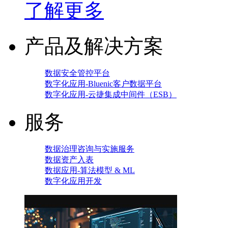
了解更多
产品及解决方案
数据安全管控平台
数字化应用-Bluenic客户数据平台
数字化应用-云捷集成中间件（ESB）
服务
数据治理咨询与实施服务
数据资产入表
数据应用-算法模型 & ML
数字化应用开发