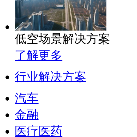
低空场景解决方案
了解更多
行业解决方案
汽车
金融
医疗医药