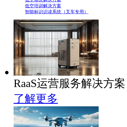
低空培训解决方案
智能标识识读系统（叉车专用）
RaaS运营服务解决方案
了解更多