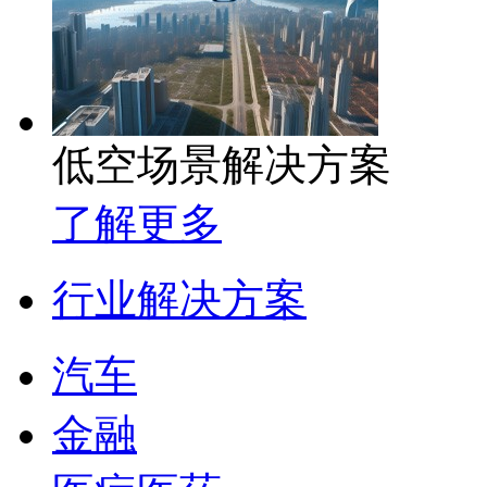
低空场景解决方案
了解更多
行业解决方案
汽车
金融