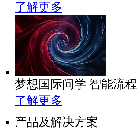
了解更多
梦想国际问学 智能流
了解更多
产品及解决方案