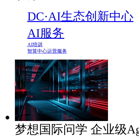
DC·AI生态创新中心
AI服务
AI培训
智算中心运营服务
梦想国际问学 企业级Ag