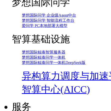
梦想国际问学
梦想国际问学 企业级Agent中台
梦想国际问学 智能流程工作台
爱问学 PC本地部署大模型
智算基础设施
梦想国际鲲泰智算服务器
梦想国际鲲泰问学一体机
梦想国际鲲泰问学一体机DeepSeek版
异构算力调度与加速
智算中心(AICC)
服务