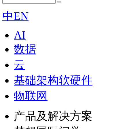
中
EN
AI
数据
云
基础架构软硬件
物联网
产品及解决方案