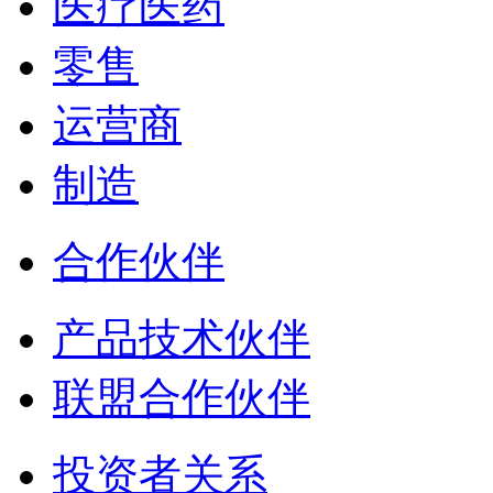
医疗医药
零售
运营商
制造
合作伙伴
产品技术伙伴
联盟合作伙伴
投资者关系